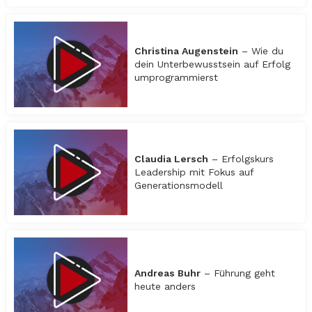
Christina Augenstein
– Wie du
dein Unterbewusstsein auf Erfolg
umprogrammierst
Claudia Lersch
– Erfolgskurs
Leadership mit Fokus auf
Generationsmodell
Andreas Buhr
– Führung geht
heute anders