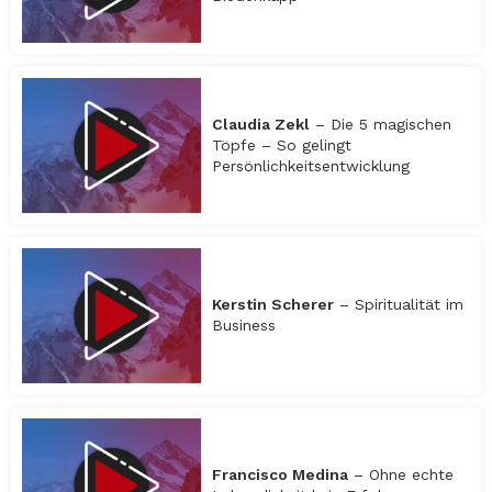
Claudia Zekl
– Die 5 magischen
Töpfe – So gelingt
Persönlichkeitsentwicklung
Kerstin Scherer
– Spiritualität im
Business
Francisco Medina
– Ohne echte