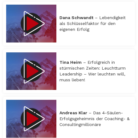
Dana Schwandt
– Lebendigkeit
als Schlüsselfaktor für den
eigenen Erfolg
Tina Heim
– Erfolgreich in
stürmischen Zeiten: Leuchtturm
Leadership – Wer leuchten will,
muss lieben!
Andreas Klar
– Das 4-Säulen-
Erfolgsgeheimnis der Coaching- &
Consultingmillionäre