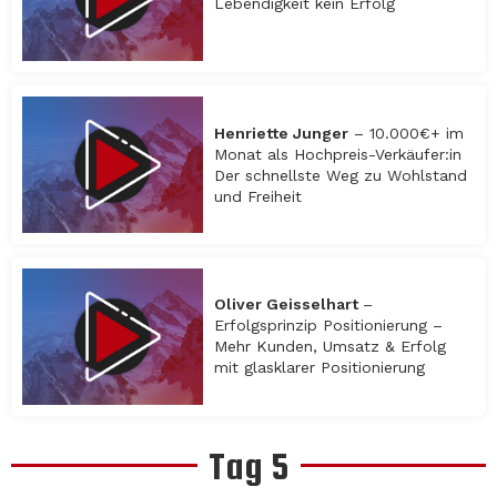
Lebendigkeit kein Erfolg
Henriette Junger
– 10.000€+ im
Monat als Hochpreis-Verkäufer:in
Der schnellste Weg zu Wohlstand
und Freiheit
Oliver Geisselhart
–
Erfolgsprinzip Positionierung –
Mehr Kunden, Umsatz & Erfolg
mit glasklarer Positionierung
Tag 5