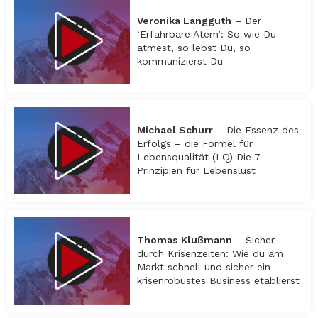
Veronika Langguth
– Der
‘Erfahrbare Atem’: So wie Du
atmest, so lebst Du, so
kommunizierst Du
Michael Schurr
– Die Essenz des
Erfolgs – die Formel für
Lebensqualität (LQ) Die 7
Prinzipien für Lebenslust
Thomas Klußmann
– Sicher
durch Krisenzeiten: Wie du am
Markt schnell und sicher ein
krisenrobustes Business etablierst