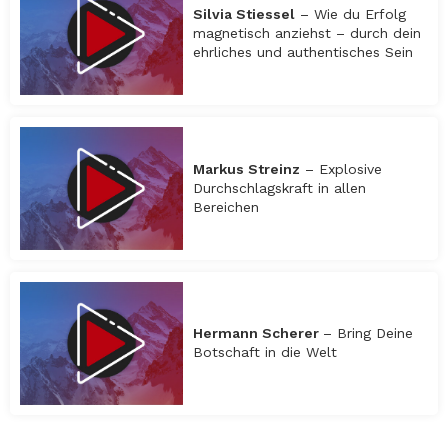
Silvia Stiessel
– Wie du Erfolg
magnetisch anziehst – durch dein
ehrliches und authentisches Sein
Markus Streinz
– Explosive
Durchschlagskraft in allen
Bereichen
Hermann Scherer
– Bring Deine
Botschaft in die Welt