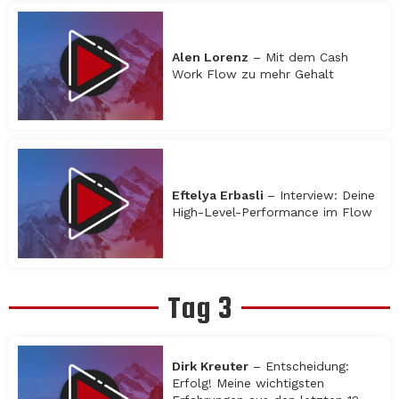
Alen Lorenz
– Mit dem Cash
Work Flow zu mehr Gehalt
Eftelya Erbasli
– Interview: Deine
High-Level-Performance im Flow
Tag 3
Dirk Kreuter
– Entscheidung:
Erfolg! Meine wichtigsten