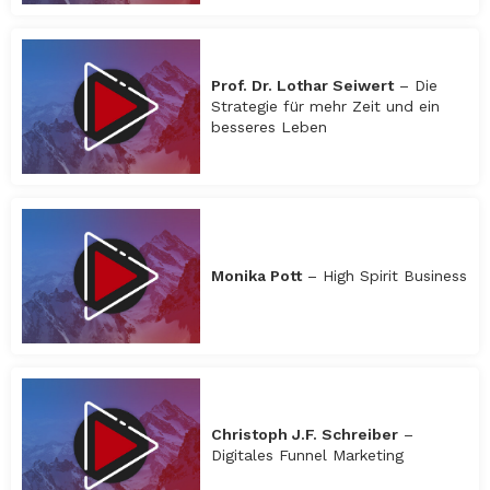
Prof. Dr. Lothar Seiwert
– Die
Strategie für mehr Zeit und ein
besseres Leben
Monika Pott
– High Spirit Business
Christoph J.F. Schreiber
–
Digitales Funnel Marketing