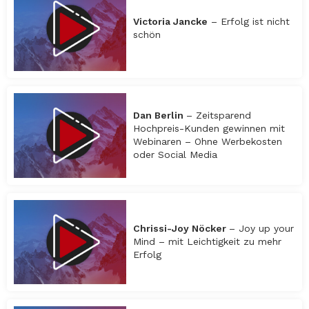
Victoria Jancke
– Erfolg ist nicht
schön
Dan Berlin
– Zeitsparend
Hochpreis-Kunden gewinnen mit
Webinaren – Ohne Werbekosten
oder Social Media
Chrissi-Joy Nöcker
– Joy up your
Mind – mit Leichtigkeit zu mehr
Erfolg