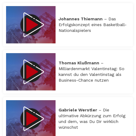
Johannes Thiemann
– Das
Erfolgskonzept eines Basketball-
Nationalspielers
Thomas Klußmann
–
Milliardenmarkt Valentinstag: So
kannst du den Valentinstag als
Business-Chance nutzen
Gabriele Werstler
– Die
ultimative Abkürzung zum Erfolg
und dem, was Du Dir wirklich
wünschst