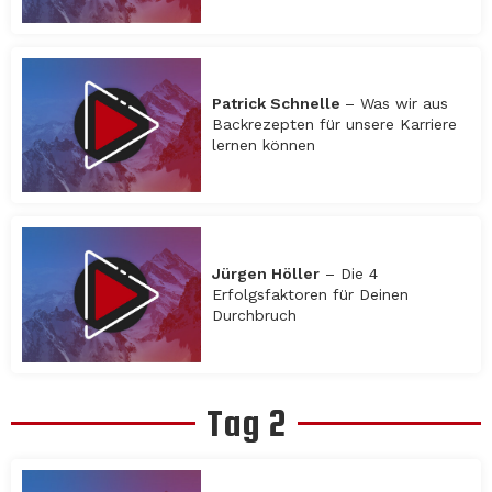
Patrick Schnelle
– Was wir aus
Backrezepten für unsere Karriere
lernen können
Jürgen Höller
– Die 4
Erfolgsfaktoren für Deinen
Durchbruch
Tag 2