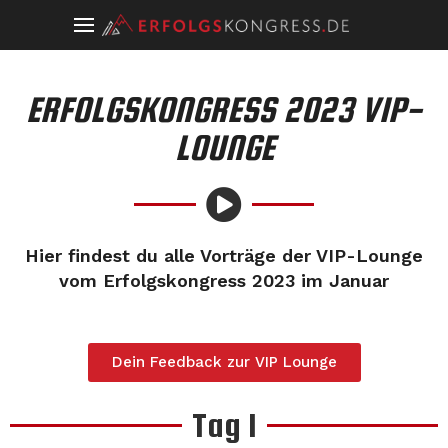
ERFOLGSKONGRESS 2023 VIP-
LOUNGE
Hier findest du alle Vorträge der VIP-Lounge
vom Erfolgskongress 2023 im Januar
Dein Feedback zur VIP Lounge
Tag 1​