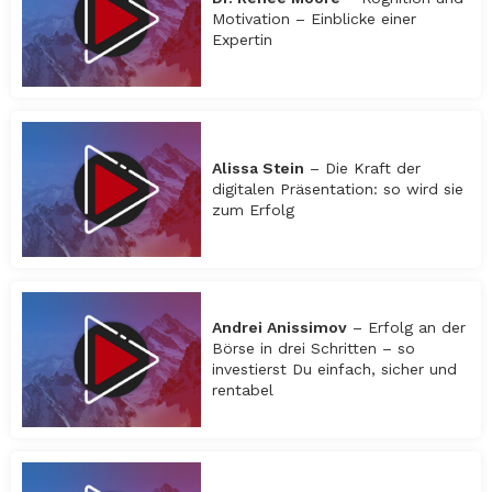
Motivation – Einblicke einer
Expertin
Alissa Stein
– Die Kraft der
digitalen Präsentation: so wird sie
zum Erfolg
Andrei Anissimov
– Erfolg an der
Börse in drei Schritten – so
investierst Du einfach, sicher und
rentabel