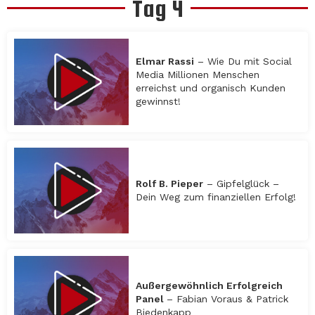
Tag 4
Elmar Rassi
– Wie Du mit Social
Media Millionen Menschen
erreichst und organisch Kunden
gewinnst!
Rolf B. Pieper
– Gipfelglück –
Dein Weg zum finanziellen Erfolg!
Außergewöhnlich Erfolgreich
Panel
– Fabian Voraus & Patrick
Biedenkapp