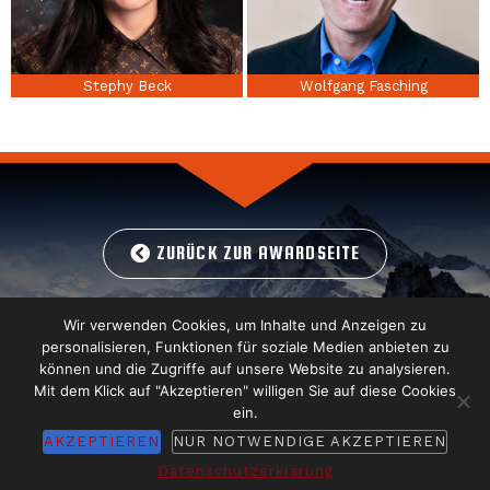
Stephy Beck
Wolfgang Fasching
ZURÜCK ZUR AWARDSEITE
Wir verwenden Cookies, um Inhalte und Anzeigen zu
personalisieren, Funktionen für soziale Medien anbieten zu
können und die Zugriffe auf unsere Website zu analysieren.
Mit dem Klick auf "Akzeptieren" willigen Sie auf diese Cookies
ein.
AKZEPTIEREN
NUR NOTWENDIGE AKZEPTIEREN
Impressum
|
Datenschutz
|
Weitere Themen
Datenschutzerklärung