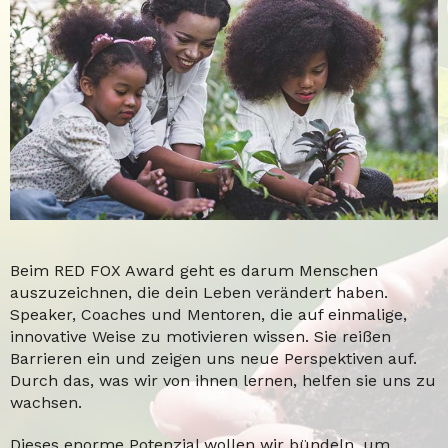
Beim RED FOX Award geht es darum Menschen
auszuzeichnen, die dein Leben verändert haben.
Speaker, Coaches und Mentoren, die auf einmalige,
innovative Weise zu motivieren wissen. Sie reißen
Barrieren ein und zeigen uns neue Perspektiven auf.
Durch das, was wir von ihnen lernen, helfen sie uns zu
wachsen.
Dieses enorme Potenzial wollen wir bündeln, um