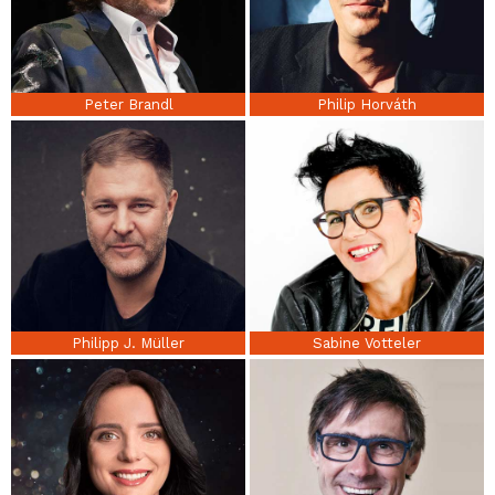
Peter Brandl
Philip Horváth
Philipp J. Müller
Sabine Votteler