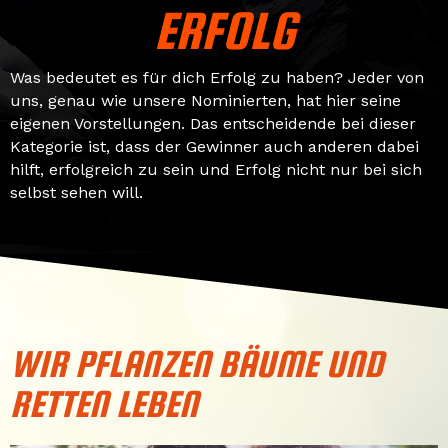
ERFOLG
Was bedeutet es für dich Erfolg zu haben? Jeder von
uns, genau wie unsere Nominierten, hat hier seine
eigenen Vorstellungen. Das entscheidende bei dieser
Kategorie ist, dass der Gewinner auch anderen dabei
hilft, erfolgreich zu sein und Erfolg nicht nur bei sich
selbst sehen will.
WIR PFLANZEN BÄUME UND
RETTEN LEBEN