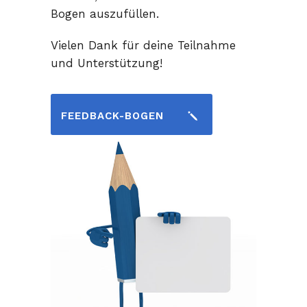
Bogen auszufüllen.
Vielen Dank für deine Teilnahme
und Unterstützung!
FEEDBACK-BOGEN