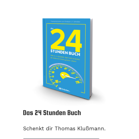
Das 24 Stunden Buch
Schenkt dir Thomas Klußmann.