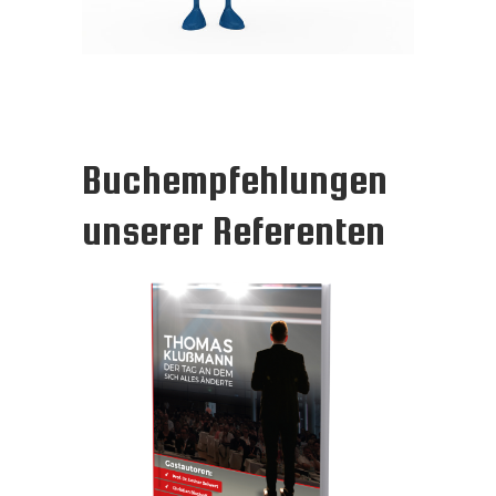
Buchempfehlungen
unserer Referenten