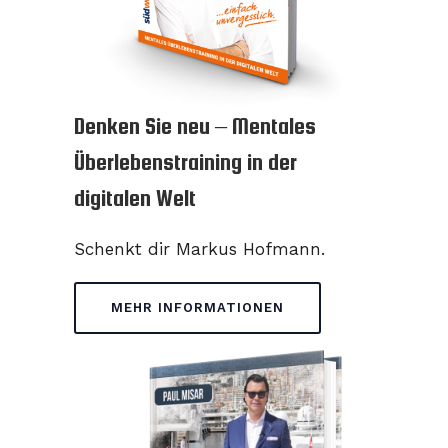
Denken Sie neu – Mentales
Überlebenstraining in der
digitalen Welt
Schenkt dir Markus Hofmann.
MEHR INFORMATIONEN