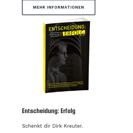
MEHR INFORMATIONEN
Entscheidung: Erfolg
Schenkt dir Dirk Kreuter.