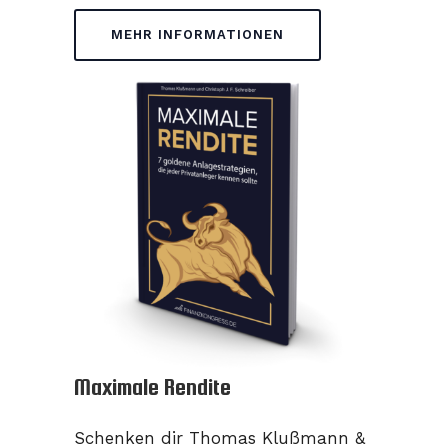
MEHR INFORMATIONEN
Maximale Rendite
Schenken dir Thomas Klußmann &