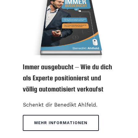
Immer ausgebucht – Wie du dich
als Experte positionierst und
völlig automatisiert verkaufst
Schenkt dir Benedikt Ahlfeld.
MEHR INFORMATIONEN