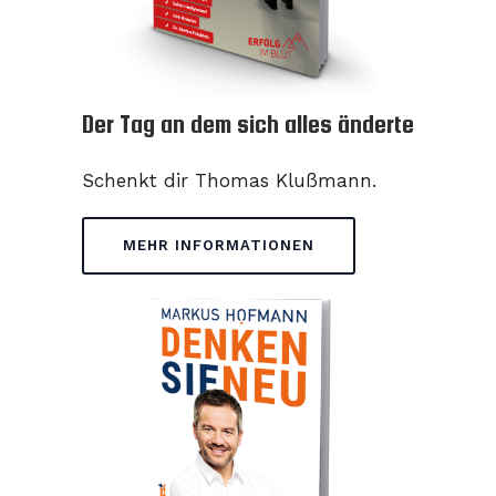
Der Tag an dem sich alles änderte
Schenkt dir Thomas Klußmann.
MEHR INFORMATIONEN