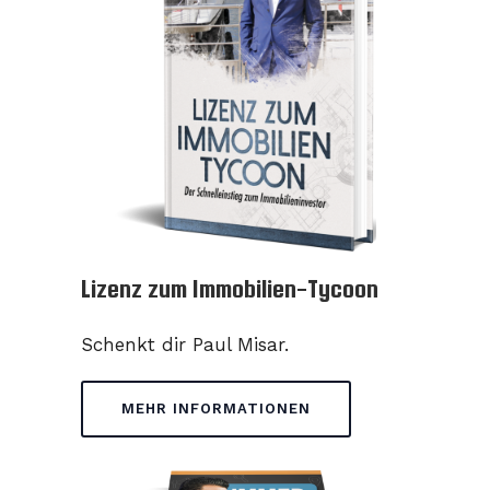
Lizenz zum Immobilien-Tycoon
Schenkt dir Paul Misar.
MEHR INFORMATIONEN