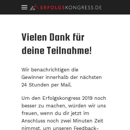
Vielen Dank für
deine Teilnahme!
Wir benachrichtigen die
Gewinner innerhalb der nächsten
24 Stunden per Mail.
Um den Erfolgskongress 2019 noch
besser zu machen, würden wir uns
freuen, wenn du dir jetzt im
Anschluss noch zwei Minuten Zeit
nimmst, um unseren Feedback-