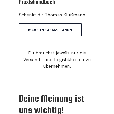
Praxishandbuch
Schenkt dir Thomas Klußmann.
MEHR INFORMATIONEN
Du brauchst jeweils nur die
Versand- und Logistikkosten zu
übernehmen.
Deine Meinung ist
uns wichtig!