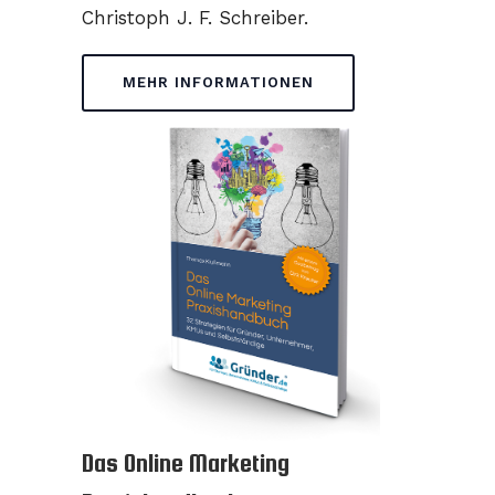
Christoph J. F. Schreiber.
MEHR INFORMATIONEN
Das Online Marketing