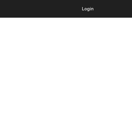
Login